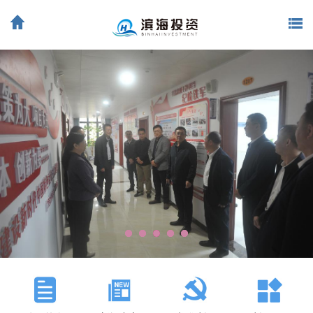
1
1
2
2
3
3
4
4
5
5