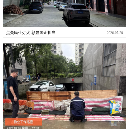
点亮民生灯火 彰显国企担当
2026-07-20