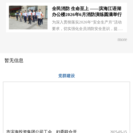
布时间：2026-07-09
全民消防 生命至上 ——滨海江语湖
办公楼2026年6月消防演练圆满举行
为深入贯彻落实2026年“安全生产月”活动
要求，切实强化全员消防安全意识，提......
发布时间：2026-06-30
more
暂无信息
党群建设
市滨海投资集团公司工会、妇委联合开...
2025-05-15