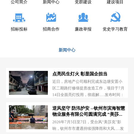
公司简介
新闻中心
党群建设
建设项目
招标投标
招商合作
廉政举报
党史学习教育
新闻中心
点亮民生灯火 彰显国企担当
近日，房地产公司顺利完成东边塘安置小
区二期路灯修缮提质改造工作，项目于7月
14日全面亮灯投用，彻底解......发布时间：
2026-07-20
逆风坚守 防汛护安 --钦州市滨海智慧
物业服务有限公司圆满完成 “美莎...
2026年7月5日至7日，受台风“美莎克”影
响，钦州市市遭遇持续强降雨和大风......发