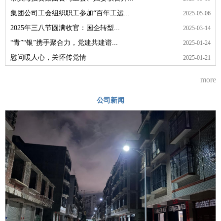
集团公司工会组织职工参加“百年工运...
2025-05-06
2025年三八节圆满收官：国企转型...
2025-03-14
“青”“银”携手聚合力，党建共建谱...
2025-01-24
慰问暖人心，关怀传党情
2025-01-21
more
公司新闻