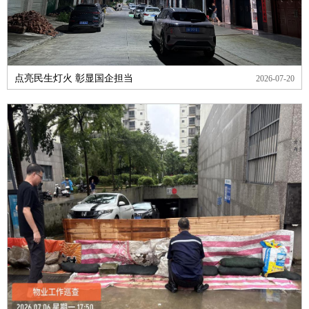
点亮民生灯火 彰显国企担当
2026-07-20