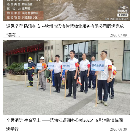
逆风坚守 防汛护安 --钦州市滨海智慧物业服务有限公司圆满完成
“美莎...
2026-07-09
全民消防 生命至上 ——滨海江语湖办公楼2026年6月消防演练圆
满举行
2026-06-30