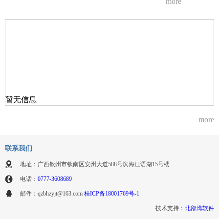
more
暂无信息
more
联系我们
地址：广西钦州市钦南区安州大道588号滨海江语湖15号楼
电话：
0777-3608689
邮件：qzbhzyjt@163.com
桂ICP备18001769号-1
技术支持：
北部湾软件