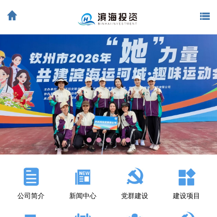
1
1
2
2
3
3
4
4
5
5
公司简介
新闻中心
党群建设
建设项目