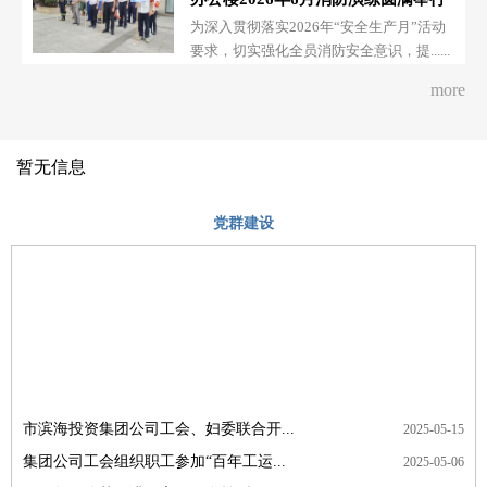
为深入贯彻落实2026年“安全生产月”活动
要求，切实强化全员消防安全意识，提......
发布时间：2026-06-30
more
暂无信息
党群建设
市滨海投资集团公司工会、妇委联合开...
2025-05-15
集团公司工会组织职工参加“百年工运...
2025-05-06